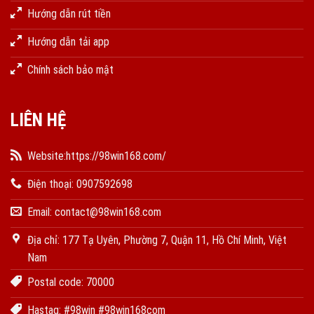
Hướng dẫn rút tiền
Hướng dẫn tải app
Chính sách bảo mật
LIÊN HỆ
Website:https://98win168.com/
Điện thoại: 0907592698
Email:
contact@98win168.com
Địa chỉ: 177 Tạ Uyên, Phường 7, Quận 11, Hồ Chí Minh, Việt
Nam
Postal code: 70000
Hastag: #98win #98win168com