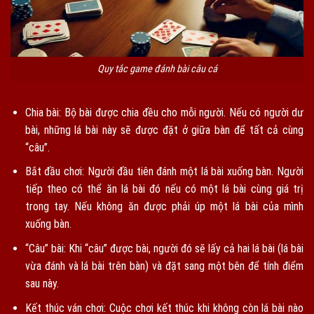
Quy tắc game đánh bài câu cá
Chia bài: Bộ bài được chia đều cho mỗi người. Nếu có người dư
bài, những lá bài này sẽ được đặt ở giữa bàn để tất cả cùng
“câu”.
Bắt đầu chơi: Người đầu tiên đánh một lá bài xuống bàn. Người
tiếp theo có thể ăn lá bài đó nếu có một lá bài cùng giá trị
trong tay. Nếu không ăn được phải úp một lá bài của mình
xuống bàn.
“Câu” bài: Khi “câu” được bài, người đó sẽ lấy cả hai lá bài (lá bài
vừa đánh và lá bài trên bàn) và đặt sang một bên để tính điểm
sau này.
Kết thúc ván chơi: Cuộc chơi kết thúc khi không còn lá bài nào