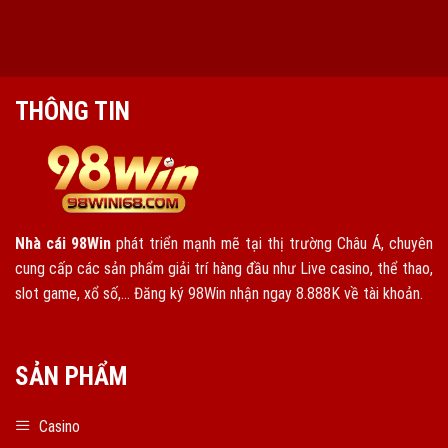
cần
lớn
biết
để
cá
cược
hiệu
THÔNG TIN
quả
Nhà cái
98Win
phát triển mạnh mẽ tại thị trường Châu Á, chuyên
cung cấp các sản phẩm giải trí hàng đầu như Live casino, thể thao,
slot game, xổ số,… Đăng ký 98Win nhận ngay 8.888K về tài khoản.
SẢN PHẨM
Casino