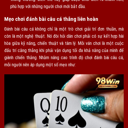
phù hợp với những người chơi mới bắt đầu.
Mẹo chơi đánh bài câu cá thắng liên hoàn
Đánh bài câu cá không chỉ là một trò chơi giải trí đơn thuần, mà
còn là một nghệ thuật. Nó đòi hỏi dân chơi phải có sự kết hợp hài
hòa giữa kỹ năng, chiến thuật và tâm lý. Mỗi ván chơi là một cuộc
đấu trí căng thẳng khi phải vận dụng tối đa khả năng của mình để
giành chiến thắng. Nhằm nâng cao trình độ chơi đánh bài câu cá,
mỗi người nên áp dụng một số mẹo như: