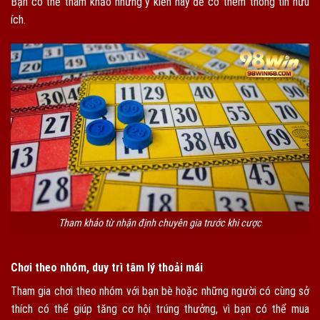
Bạn có thể tham khảo những ý kiến này để có thêm thông tin hữu
ích.
Tham khảo từ nhận định chuyên gia trước khi cược
Chơi theo nhóm, duy trì tâm lý thoải mái
Tham gia chơi theo nhóm với bạn bè hoặc những người có cùng sở
thích có thể giúp tăng cơ hội trúng thưởng, vì bạn có thể mua