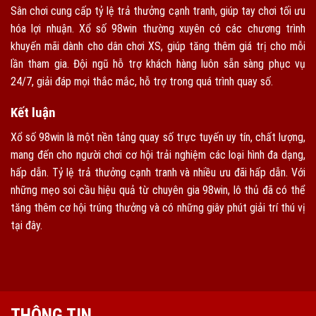
Sân chơi cung cấp tỷ lệ trả thưởng cạnh tranh, giúp tay chơi tối ưu
hóa lợi nhuận. Xổ số 98win thường xuyên có các chương trình
khuyến mãi dành cho dân chơi XS, giúp tăng thêm giá trị cho mỗi
lần tham gia. Đội ngũ hỗ trợ khách hàng luôn sẵn sàng phục vụ
24/7, giải đáp mọi thắc mắc, hỗ trợ trong quá trình quay số.
Kết luận
Xổ số 98win là một nền tảng quay số trực tuyến uy tín, chất lượng,
mang đến cho người chơi cơ hội trải nghiệm các loại hình đa dạng,
hấp dẫn. Tỷ lệ trả thưởng cạnh tranh và nhiều ưu đãi hấp dẫn. Với
những mẹo soi cầu hiệu quả từ chuyên gia 98win, lô thủ đã có thể
tăng thêm cơ hội trúng thưởng và có những giây phút giải trí thú vị
tại đây.
THÔNG TIN