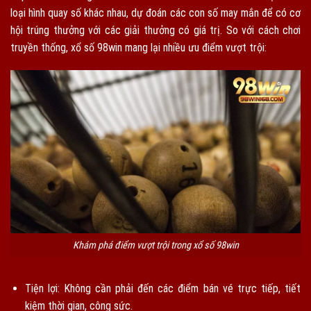
loại hình quay số khác nhau, dự đoán các con số may mắn để có cơ
hội trúng thưởng với các giải thưởng có giá trị. So với cách chơi
truyền thống, xổ số 98win mang lại nhiều ưu điểm vượt trội:
Khám phá điểm vượt trội trong xổ số 98win
Tiện lợi: Không cần phải đến các điểm bán vé trực tiếp, tiết
kiệm thời gian, công sức.