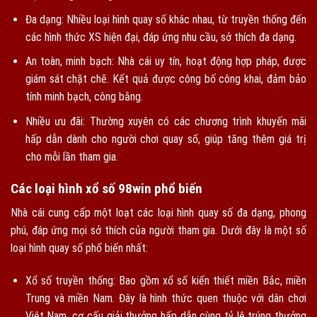
Đa dạng: Nhiều loại hình quay số khác nhau, từ truyền thống đến
các hình thức XS hiện đại, đáp ứng nhu cầu, sở thích đa dạng.
An toàn, minh bạch: Nhà cái uy tín, hoạt động hợp pháp, được
giám sát chặt chẽ. Kết quả được công bố công khai, đảm bảo
tính minh bạch, công bằng.
Nhiều ưu đãi: Thường xuyên có các chương trình khuyến mãi
hấp dẫn dành cho người chơi quay số, giúp tăng thêm giá trị
cho mỗi lần tham gia.
Các loại hình xổ số 98win phổ biến
Nhà cái cung cấp một loạt các loại hình quay số đa dạng, phong
phú, đáp ứng mọi sở thích của người tham gia. Dưới đây là một số
loại hình quay số phổ biến nhất:
Xổ số truyền thống: Bao gồm xổ số kiến thiết miền Bắc, miền
Trung và miền Nam. Đây là hình thức quen thuộc với dân chơi
Việt Nam, cơ cấu giải thưởng hấp dẫn cùng tỷ lệ trúng thưởng