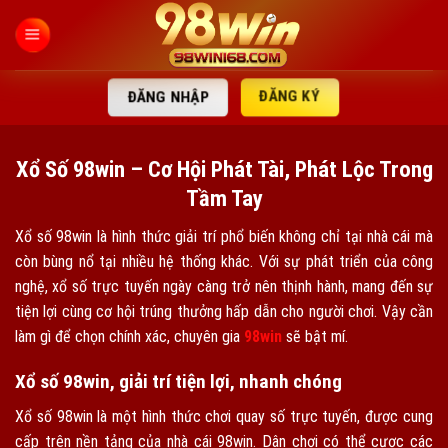
Skip
to
content
ĐĂNG KÝ
ĐĂNG NHẬP
Xổ Số 98win – Cơ Hội Phát Tài, Phát Lộc Trong
Tầm Tay
Xổ số 98win là hình thức giải trí phổ biến không chỉ tại nhà cái mà
còn bùng nổ tại nhiều hệ thống khác. Với sự phát triển của công
nghệ, xổ số trực tuyến ngày càng trở nên thịnh hành, mang đến sự
tiện lợi cùng cơ hội trúng thưởng hấp dẫn cho người chơi. Vậy cần
làm gì để chọn chính xác, chuyên gia
98win
sẽ bật mí.
Xổ số 98win, giải trí tiện lợi, nhanh chóng
Xổ số 98win là một hình thức chơi quay số trực tuyến, được cung
cấp trên nền tảng của nhà cái 98win. Dân chơi có thể cược các