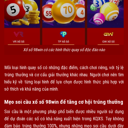
Xổ số 98win có các hình thức quay số độc đáo nào
Mỗi loại hình quay số có những đặc điểm, cách chơi riêng, với tỷ lệ
trúng thưởng và cơ cấu giải thưởng khác nhau. Người chơi nên tìm
hiểu kỹ về từng loại hình để lựa chọn được hình thức phù hợp với
sở thích và khả năng của mình.
Mẹo soi cầu xổ số 98win để tăng cơ hội trúng thưởng
Soi cầu là một phương pháp phổ biến được nhiều người sử dụng
để dự đoán các số có khả năng xuất hiện trong KQXS. Tuy không
đảm bảo trúng thưởng 100%, nhưng những mẹo soi cầu dưới đây