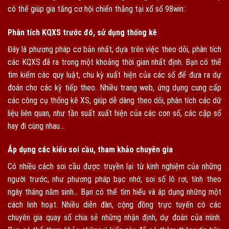
có thể giúp gia tăng cơ hội chiến thắng tại xổ số 98win:
Phân tích KQXS trước đó, sử dụng thống kê
Đây là phương pháp cơ bản nhất, dựa trên việc theo dõi, phân tích
các KQXS đã ra trong một khoảng thời gian nhất định. Bạn có thể
tìm kiếm các quy luật, chu kỳ xuất hiện của các số để đưa ra dự
đoán cho các kỳ tiếp theo. Nhiều trang web, ứng dụng cung cấp
các công cụ thống kê XS, giúp dễ dàng theo dõi, phân tích các dữ
liệu liên quan, như tần suất xuất hiện của các con số, các cặp số
hay đi cùng nhau…
Áp dụng các kiểu soi cầu, tham khảo chuyên gia
Có nhiều cách soi cầu được truyền lại từ kinh nghiệm của những
người trước, như phương pháp bạc nhớ, soi số lô rơi, tính theo
ngày tháng năm sinh… Bạn có thể tìm hiểu và áp dụng những một
cách linh hoạt. Nhiều diễn đàn, cộng đồng trực tuyến có các
chuyên gia quay số chia sẻ những nhận định, dự đoán của mình.